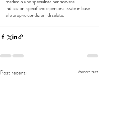
medico o uno specialista per ricevere 
indicazioni specifiche e personalizzate in base 
alle proprie condizioni di salute.
Post recenti
Mostra tutti