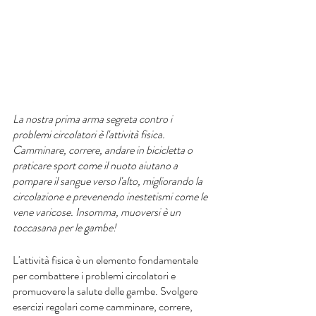
La nostra prima arma segreta contro i 
problemi circolatori è l'attività fisica. 
Camminare, correre, andare in bicicletta o 
praticare sport come il nuoto aiutano a 
pompare il sangue verso l'alto, migliorando la 
circolazione e prevenendo inestetismi come le 
vene varicose. Insomma, muoversi è un 
toccasana per le gambe!
L'attività fisica è un elemento fondamentale 
per combattere i problemi circolatori e 
promuovere la salute delle gambe. Svolgere 
esercizi regolari come camminare, correre, 