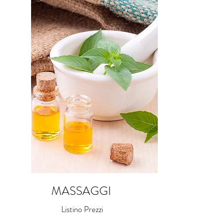
MASSAGGI
Listino Prezzi