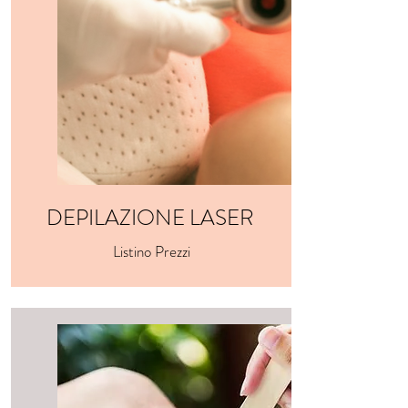
DEPILAZIONE LASER
Listino Prezzi