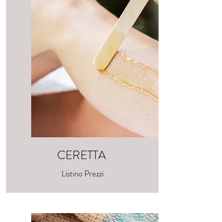
CERETTA
Listino Prezzi