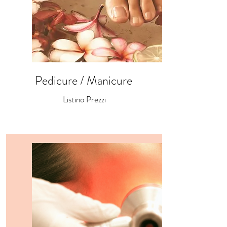
Pedicure / Manicure
Listino Prezzi