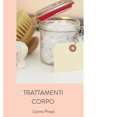
TRATTAMENTI
CORPO
Listino Prezzi