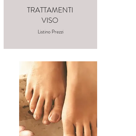
TRATTAMENTI
VISO
Listino Prezzi