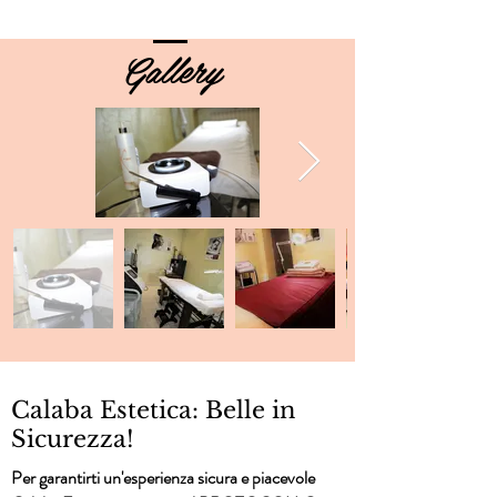
Gallery
Calaba Estetica: Belle in
Sicurezza!
Per garantirti un'esperienza sicura e piacevole